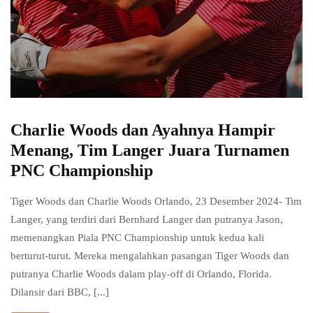
Charlie Woods dan Ayahnya Hampir
Menang, Tim Langer Juara Turnamen
PNC Championship
Tiger Woods dan Charlie Woods Orlando, 23 Desember 2024- Tim
Langer, yang terdiri dari Bernhard Langer dan putranya Jason,
memenangkan Piala PNC Championship untuk kedua kali
berturut-turut. Mereka mengalahkan pasangan Tiger Woods dan
putranya Charlie Woods dalam play-off di Orlando, Florida.
Dilansir dari BBC, [...]