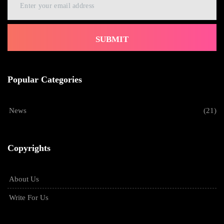
SUBMIT
Popular Categories
News
(21)
Copyrights
About Us
Write For Us