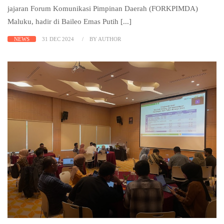
jajaran Forum Komunikasi Pimpinan Daerah (FORKPIMDA)
Maluku, hadir di Baileo Emas Putih [...]
NEWS
31 DEC 2024
BY AUTHOR