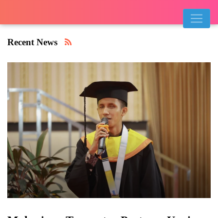
Recent News