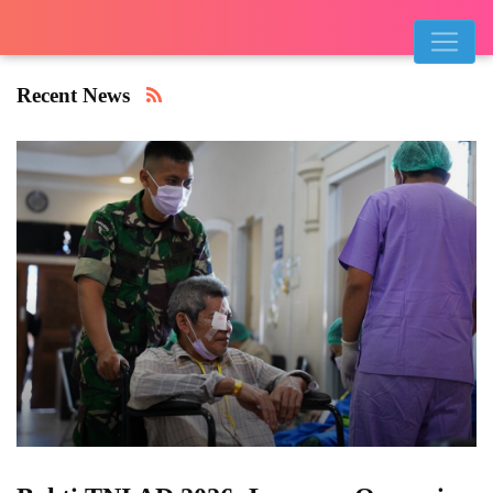
Recent News