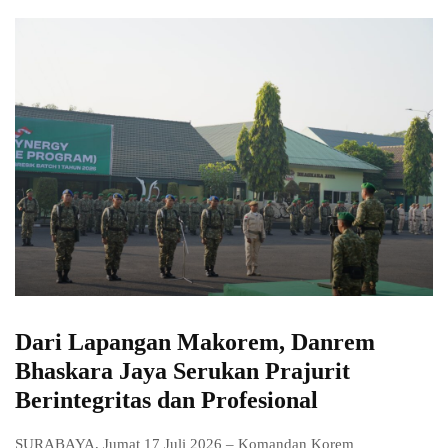
Dari Lapangan Makorem, Danrem
Bhaskara Jaya Serukan Prajurit
Berintegritas dan Profesional
SURABAYA, Jumat 17 Juli 2026 – Komandan Korem