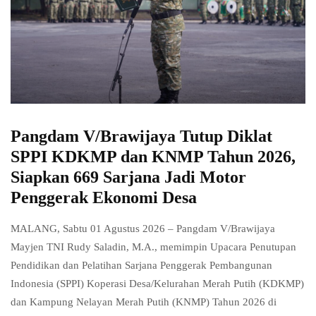
Pangdam V/Brawijaya Tutup Diklat
SPPI KDKMP dan KNMP Tahun 2026,
Siapkan 669 Sarjana Jadi Motor
Penggerak Ekonomi Desa
MALANG, Sabtu 01 Agustus 2026 – Pangdam V/Brawijaya
Mayjen TNI Rudy Saladin, M.A., memimpin Upacara Penutupan
Pendidikan dan Pelatihan Sarjana Penggerak Pembangunan
Indonesia (SPPI) Koperasi Desa/Kelurahan Merah Putih (KDKMP)
dan Kampung Nelayan Merah Putih (KNMP) Tahun 2026 di