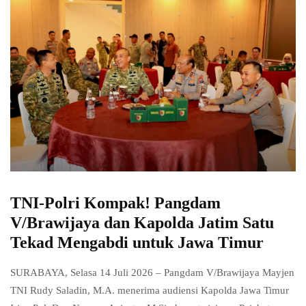
TNI-Polri Kompak! Pangdam
V/Brawijaya dan Kapolda Jatim Satu
Tekad Mengabdi untuk Jawa Timur
SURABAYA, Selasa 14 Juli 2026 – Pangdam V/Brawijaya Mayjen
TNI Rudy Saladin, M.A. menerima audiensi Kapolda Jawa Timur