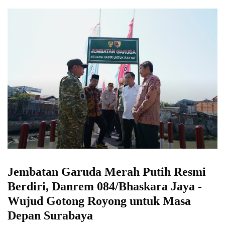
Jembatan Garuda Merah Putih Resmi
Berdiri, Danrem 084/Bhaskara Jaya -
Wujud Gotong Royong untuk Masa
Depan Surabaya