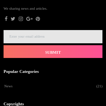
We sharing news and articles.
SUBMIT
Popular Categories
News
(21)
Copyrights