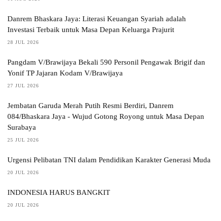
Danrem Bhaskara Jaya: Literasi Keuangan Syariah adalah
Investasi Terbaik untuk Masa Depan Keluarga Prajurit
28 JUL 2026
Pangdam V/Brawijaya Bekali 590 Personil Pengawak Brigif dan
Yonif TP Jajaran Kodam V/Brawijaya
27 JUL 2026
Jembatan Garuda Merah Putih Resmi Berdiri, Danrem
084/Bhaskara Jaya - Wujud Gotong Royong untuk Masa Depan
Surabaya
25 JUL 2026
Urgensi Pelibatan TNI dalam Pendidikan Karakter Generasi Muda
20 JUL 2026
INDONESIA HARUS BANGKIT
20 JUL 2026