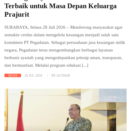
Terbaik untuk Masa Depan Keluarga
Prajurit
SURABAYA, Selasa 28 Juli 2026 – Mendorong masyarakat agar
semakin cerdas dalam mengelola keuangan menjadi salah satu
komitmen PT Pegadaian. Sebagai perusahaan jasa keuangan milik
negara, Pegadaian terus mengembangkan berbagai layanan
berbasis syariah yang mengedepankan prinsip aman, transparan,
dan bermanfaat. Melalui program edukasi [...]
NEWS
28 JUL 2026
BY AUTHOR