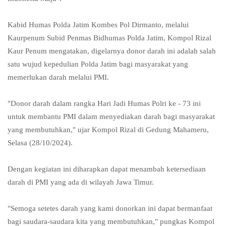
Kabid Humas Polda Jatim Kombes Pol Dirmanto, melalui
Kaurpenum Subid Penmas Bidhumas Polda Jatim, Kompol Rizal
Kaur Penum mengatakan, digelarnya donor darah ini adalah salah
satu wujud kepedulian Polda Jatim bagi masyarakat yang
memerlukan darah melalui PMI.
"Donor darah dalam rangka Hari Jadi Humas Polri ke - 73 ini
untuk membantu PMI dalam menyediakan darah bagi masyarakat
yang membutuhkan," ujar Kompol Rizal di Gedung Mahameru,
Selasa (28/10/2024).
Dengan kegiatan ini diharapkan dapat menambah ketersediaan
darah di PMI yang ada di wilayah Jawa Timur.
"Semoga setetes darah yang kami donorkan ini dapat bermanfaat
bagi saudara-saudara kita yang membutuhkan," pungkas Kompol