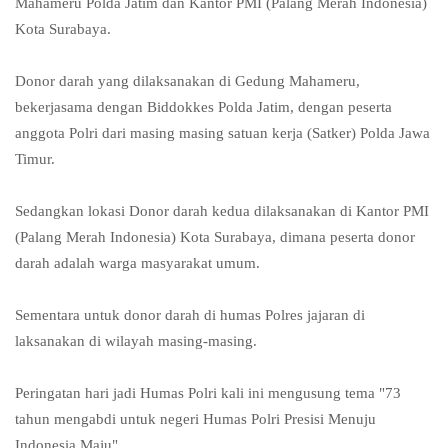
Mahameru Polda Jatim dan Kantor PMI (Palang Merah Indonesia)
Kota Surabaya.
Donor darah yang dilaksanakan di Gedung Mahameru,
bekerjasama dengan Biddokkes Polda Jatim, dengan peserta
anggota Polri dari masing masing satuan kerja (Satker) Polda Jawa
Timur.
Sedangkan lokasi Donor darah kedua dilaksanakan di Kantor PMI
(Palang Merah Indonesia) Kota Surabaya, dimana peserta donor
darah adalah warga masyarakat umum.
Sementara untuk donor darah di humas Polres jajaran di
laksanakan di wilayah masing-masing.
Peringatan hari jadi Humas Polri kali ini mengusung tema "73
tahun mengabdi untuk negeri Humas Polri Presisi Menuju
Indonesia Maju".