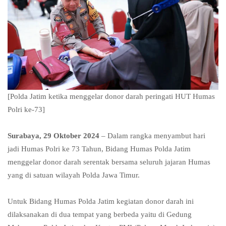
[Polda Jatim ketika menggelar donor darah peringati HUT Humas
Polri ke-73]
Surabaya, 29 Oktober 2024
– Dalam rangka menyambut hari
jadi Humas Polri ke 73 Tahun, Bidang Humas Polda Jatim
menggelar donor darah serentak bersama seluruh jajaran Humas
yang di satuan wilayah Polda Jawa Timur.
Untuk Bidang Humas Polda Jatim kegiatan donor darah ini
dilaksanakan di dua tempat yang berbeda yaitu di Gedung