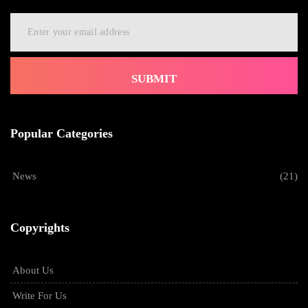
SUBMIT
Popular Categories
News
(21)
Copyrights
About Us
Write For Us