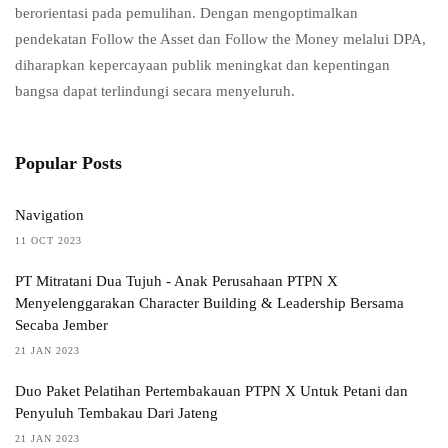
berorientasi pada pemulihan. Dengan mengoptimalkan
pendekatan Follow the Asset dan Follow the Money melalui DPA,
diharapkan kepercayaan publik meningkat dan kepentingan
bangsa dapat terlindungi secara menyeluruh.
Popular Posts
Navigation
11 OCT 2023
PT Mitratani Dua Tujuh - Anak Perusahaan PTPN X
Menyelenggarakan Character Building & Leadership Bersama
Secaba Jember
21 JAN 2023
Duo Paket Pelatihan Pertembakauan PTPN X Untuk Petani dan
Penyuluh Tembakau Dari Jateng
21 JAN 2023