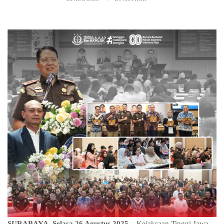
SURABAYA, Selasa 26 Agustus 2025 –
Kejaksaan Tinggi Jawa