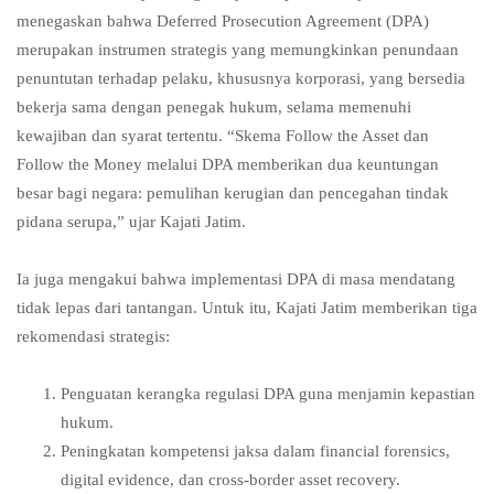
menegaskan bahwa Deferred Prosecution Agreement (DPA)
merupakan instrumen strategis yang memungkinkan penundaan
penuntutan terhadap pelaku, khususnya korporasi, yang bersedia
bekerja sama dengan penegak hukum, selama memenuhi
kewajiban dan syarat tertentu. “Skema Follow the Asset dan
Follow the Money melalui DPA memberikan dua keuntungan
besar bagi negara: pemulihan kerugian dan pencegahan tindak
pidana serupa,” ujar Kajati Jatim.
Ia juga mengakui bahwa implementasi DPA di masa mendatang
tidak lepas dari tantangan. Untuk itu, Kajati Jatim memberikan tiga
rekomendasi strategis:
Penguatan kerangka regulasi DPA guna menjamin kepastian
hukum.
Peningkatan kompetensi jaksa dalam financial forensics,
digital evidence, dan cross-border asset recovery.