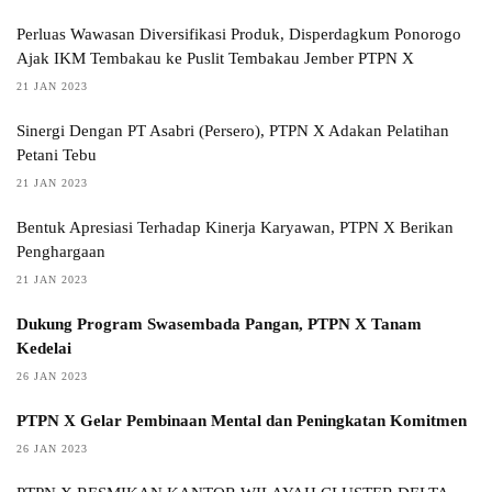
Perluas Wawasan Diversifikasi Produk, Disperdagkum Ponorogo
Ajak IKM Tembakau ke Puslit Tembakau Jember PTPN X
21 JAN 2023
Sinergi Dengan PT Asabri (Persero), PTPN X Adakan Pelatihan
Petani Tebu
21 JAN 2023
Bentuk Apresiasi Terhadap Kinerja Karyawan, PTPN X Berikan
Penghargaan
21 JAN 2023
Dukung Program Swasembada Pangan, PTPN X Tanam
Kedelai
26 JAN 2023
PTPN X Gelar Pembinaan Mental dan Peningkatan Komitmen
26 JAN 2023