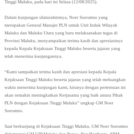
Tinggi Maluku, pada hari ini Selasa (12/08/2025).
Dalam kunjungan silaturahminya, Noer Soeratmo yang
merupakan General Manajer PLN untuk Unit Induk Wilayah
Maluku dan Maluku Utara yang baru melaksanakan tugas di
Provinsi Maluku, menyampaikan terima kasih dan apresiasinya
kepada Kepala Kejaksaan Tinggi Maluku beserta jajaran yang
telah menerima kunjungannya.
“Kami sampaikan terima kasih dan apresiasi kepada Kepala
Kejaksaan Tinggi Maluku beserta jajaran yang telah meluangkan
waktu menerima kunjungan kami, kiranya dengan pertemuan ini
akan semakin meningkatkan Kerjasama yang baik antara Pihak
PLN dengan Kejaksaan Tinggi Maluku” ungkap GM Noer
Soeratmo.
Saat berkunjung di Kejaksaan Tinggi Maluku, GM Noer Soeratmo