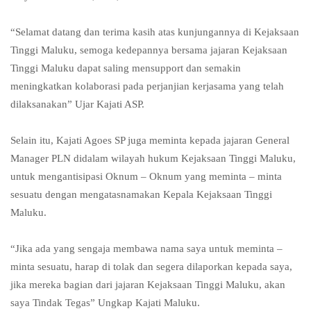
“Selamat datang dan terima kasih atas kunjungannya di Kejaksaan
Tinggi Maluku, semoga kedepannya bersama jajaran Kejaksaan
Tinggi Maluku dapat saling mensupport dan semakin
meningkatkan kolaborasi pada perjanjian kerjasama yang telah
dilaksanakan” Ujar Kajati ASP.
Selain itu, Kajati Agoes SP juga meminta kepada jajaran General
Manager PLN didalam wilayah hukum Kejaksaan Tinggi Maluku,
untuk mengantisipasi Oknum – Oknum yang meminta – minta
sesuatu dengan mengatasnamakan Kepala Kejaksaan Tinggi
Maluku.
“Jika ada yang sengaja membawa nama saya untuk meminta –
minta sesuatu, harap di tolak dan segera dilaporkan kepada saya,
jika mereka bagian dari jajaran Kejaksaan Tinggi Maluku, akan
saya Tindak Tegas” Ungkap Kajati Maluku.