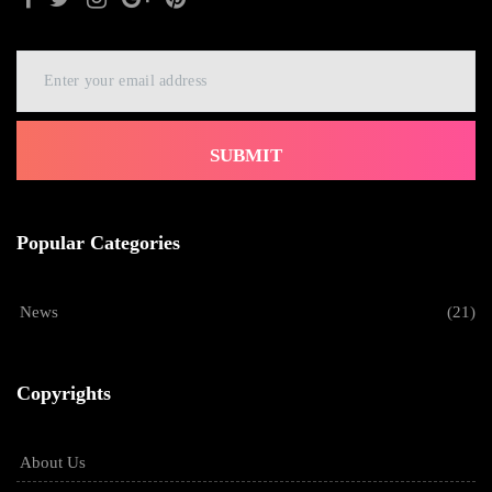
SUBMIT
Popular Categories
News
(21)
Copyrights
About Us