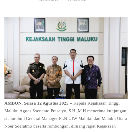
AMBON, Selasa 12 Agustus 2025
–
Kepala Kejaksaan Tinggi
Maluku Agoes Soenanto Prasetyo, S.H.,M.H menerima kunjungan
silaturahmi General Manager PLN UIW Maluku dan Maluku Utara
Noer Soeratmo beserta rombongan, diruang rapat Kejaksaan