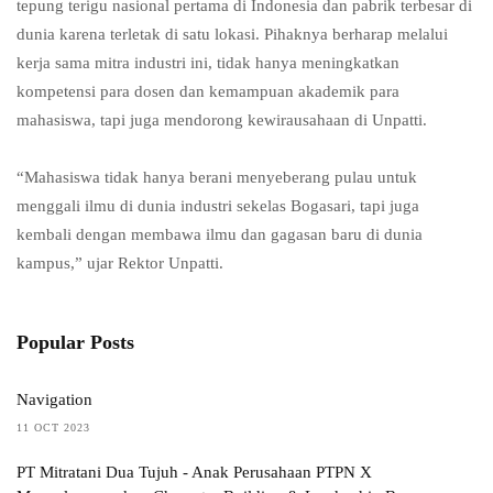
tepung terigu nasional pertama di Indonesia dan pabrik terbesar di
dunia karena terletak di satu lokasi. Pihaknya berharap melalui
kerja sama mitra industri ini, tidak hanya meningkatkan
kompetensi para dosen dan kemampuan akademik para
mahasiswa, tapi juga mendorong kewirausahaan di Unpatti.
“Mahasiswa tidak hanya berani menyeberang pulau untuk
menggali ilmu di dunia industri sekelas Bogasari, tapi juga
kembali dengan membawa ilmu dan gagasan baru di dunia
kampus,” ujar Rektor Unpatti.
Popular Posts
Navigation
11 OCT 2023
PT Mitratani Dua Tujuh - Anak Perusahaan PTPN X