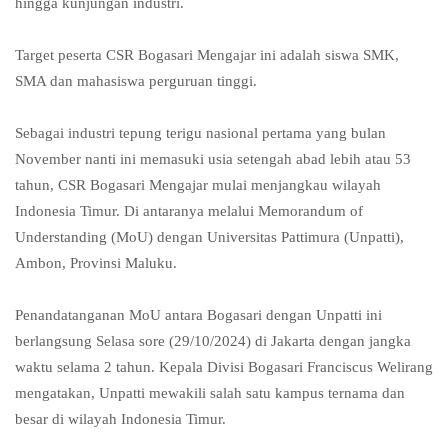
hingga kunjungan industri.
Target peserta CSR Bogasari Mengajar ini adalah siswa SMK,
SMA dan mahasiswa perguruan tinggi.
Sebagai industri tepung terigu nasional pertama yang bulan
November nanti ini memasuki usia setengah abad lebih atau 53
tahun, CSR Bogasari Mengajar mulai menjangkau wilayah
Indonesia Timur. Di antaranya melalui Memorandum of
Understanding (MoU) dengan Universitas Pattimura (Unpatti),
Ambon, Provinsi Maluku.
Penandatanganan MoU antara Bogasari dengan Unpatti ini
berlangsung Selasa sore (29/10/2024) di Jakarta dengan jangka
waktu selama 2 tahun. Kepala Divisi Bogasari Franciscus Welirang
mengatakan, Unpatti mewakili salah satu kampus ternama dan
besar di wilayah Indonesia Timur.