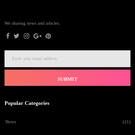
We sharing news and articles.
SUBMIT
Popular Categories
News
(21)