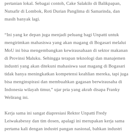
pertanian lokal. Sebagai contoh, Cake Salakilo di Balikpapan,
Nutsafir di Lombok, Roti Durian Panglima di Samarinda, dan
masih banyak lagi.
“Ini yang ke depan juga menjadi peluang bagi Unpatti untuk
mengirimkan mahasiswa yang akan magang di Bogasari melalui
MoU ini bisa mengembangkan kewirausahaan di sektor makanan
di Provinsi Maluku. Sehingga terapan teknologi dan manajemen
industri yang akan ditekuni mahasiswa saat magang di Bogasari
tidak hanya meningkatkan kompetensi keahlian mereka, tapi juga
bisa menginspirasi dan membuahkan gagasan berwirausaha di
Indonesia wilayah timur,” ujar pria yang akrab disapa Franky
Welirang ini.
Kerja sama ini sangat diapresiasi Rektor Unpatti Fredy
Leiwakabessy dan tim dosen, apalagi ini merupakan kerja sama
pertama kali dengan industri pangan nasional, bahkan industri