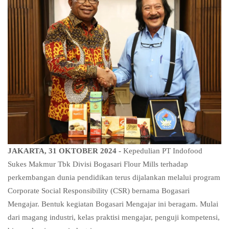
JAKARTA, 31 OKTOBER 2024 -
Kepedulian PT Indofood
Sukes Makmur Tbk Divisi Bogasari Flour Mills terhadap
perkembangan dunia pendidikan terus dijalankan melalui program
Corporate Social Responsibility (CSR) bernama Bogasari
Mengajar. Bentuk kegiatan Bogasari Mengajar ini beragam. Mulai
dari magang industri, kelas praktisi mengajar, penguji kompetensi,